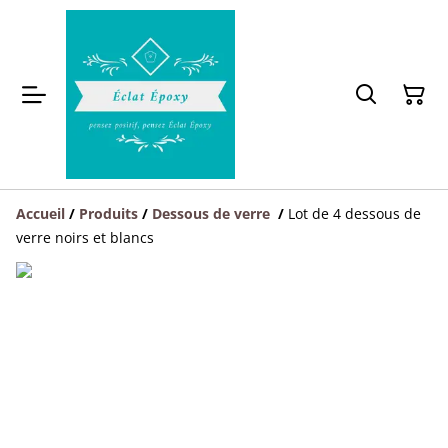
Accueil
/
Produits
/
Dessous de verre
/
Lot de 4 dessous de
verre noirs et blancs