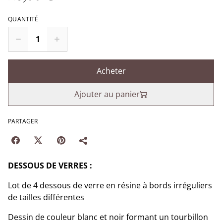
QUANTITÉ
Acheter
Ajouter au panier
PARTAGER
DESSOUS DE VERRES :
Lot de 4 dessous de verre en résine à bords irréguliers
de tailles différentes
Dessin de couleur blanc et noir formant un tourbillon