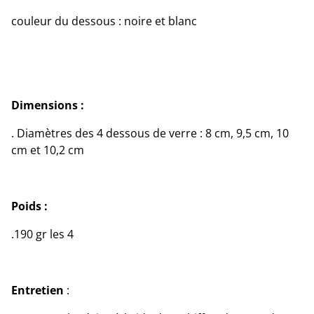
couleur du dessous : noire et blanc
Dimensions :
. Diamètres des 4 dessous de verre : 8 cm, 9,5 cm, 10
cm et 10,2 cm
Poids
:
.190 gr les 4
Entretien
: