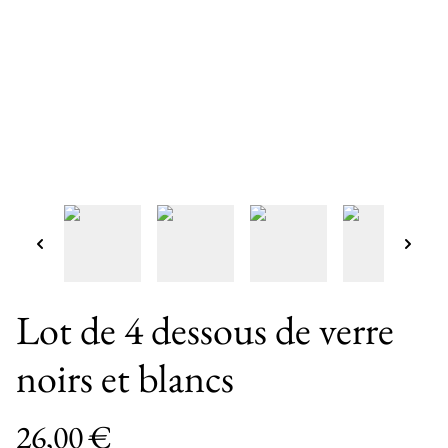
Lot de 4 dessous de verre
noirs et blancs
26,00 €