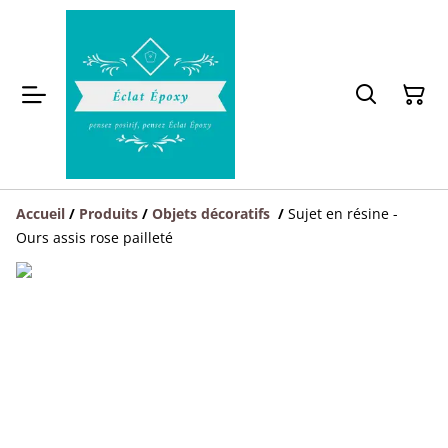
Accueil
/
Produits
/
Objets décoratifs
/
Sujet en résine -
Ours assis rose pailleté