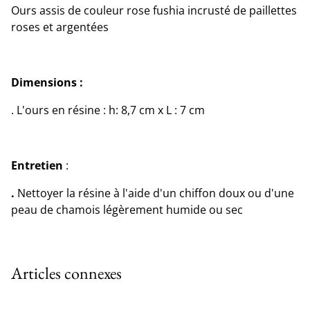
Ours assis de couleur rose fushia incrusté de paillettes
roses et argentées
Dimensions :
. L'ours en résine : h: 8,7 cm x L : 7 cm
Entretien
:
.
Nettoyer la résine à l'aide d'un chiffon doux ou d'une
peau de chamois légèrement humide ou sec
Articles connexes