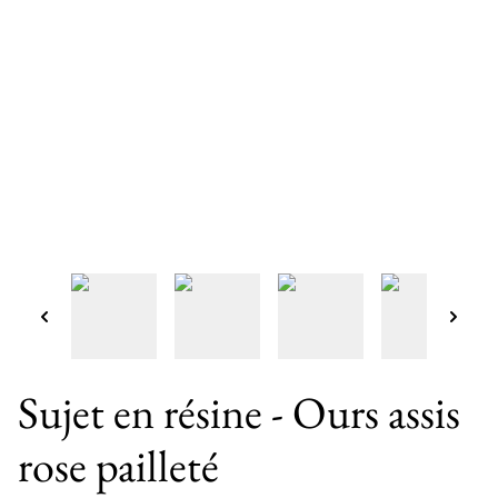
Sujet en résine - Ours assis
rose pailleté