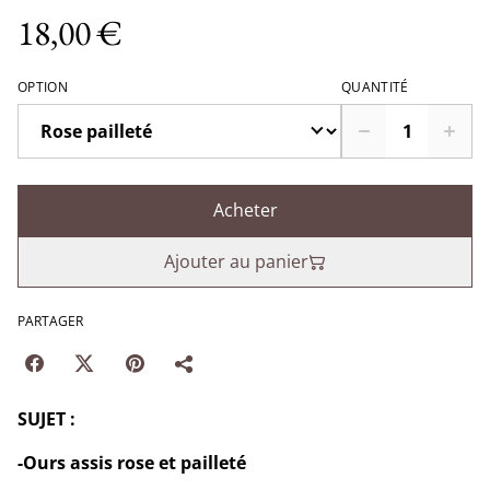
18,00 €
OPTION
QUANTITÉ
Acheter
Ajouter au panier
PARTAGER
SUJET :
-Ours assis rose et pailleté