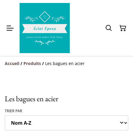
Accueil
/
Produits
/
Les bagues en acier
Les bagues en acier
TRIER PAR