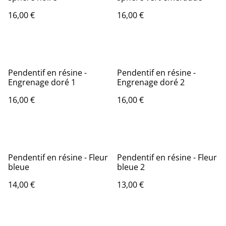
16,00 €
16,00 €
Pendentif en résine -
Pendentif en résine -
Engrenage doré 1
Engrenage doré 2
16,00 €
16,00 €
Pendentif en résine - Fleur
Pendentif en résine - Fleur
bleue
bleue 2
14,00 €
13,00 €