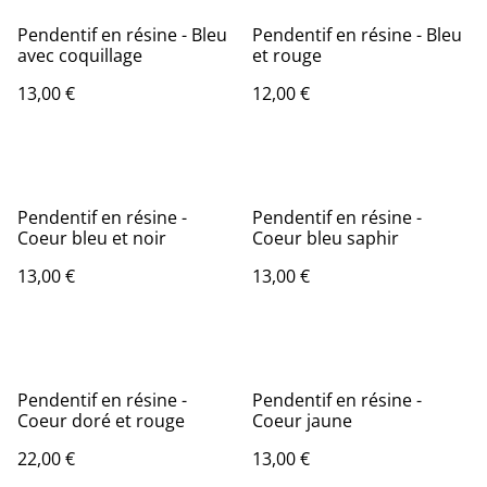
Pendentif en résine - Bleu
Pendentif en résine - Bleu
avec coquillage
et rouge
13,00 €
12,00 €
Pendentif en résine -
Pendentif en résine -
Coeur bleu et noir
Coeur bleu saphir
13,00 €
13,00 €
Pendentif en résine -
Pendentif en résine -
Coeur doré et rouge
Coeur jaune
22,00 €
13,00 €