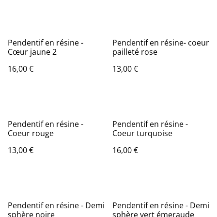
Pendentif en résine -
Pendentif en résine- coeur
Cœur jaune 2
pailleté rose
16,00 €
13,00 €
Pendentif en résine -
Pendentif en résine -
Coeur rouge
Coeur turquoise
13,00 €
16,00 €
Pendentif en résine - Demi
Pendentif en résine - Demi
sphère noire
sphère vert émeraude