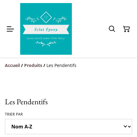
Accueil
/
Produits
/
Les Pendentifs
Les Pendentifs
TRIER PAR