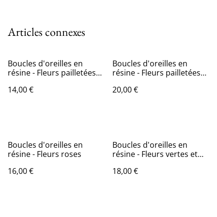
Articles connexes
Boucles d'oreilles en
Boucles d'oreilles en
résine - Fleurs pailletées
résine - Fleurs pailletées
argentées
dorées
14,00 €
20,00 €
Boucles d'oreilles en
Boucles d'oreilles en
résine - Fleurs roses
résine - Fleurs vertes et
blanches
16,00 €
18,00 €