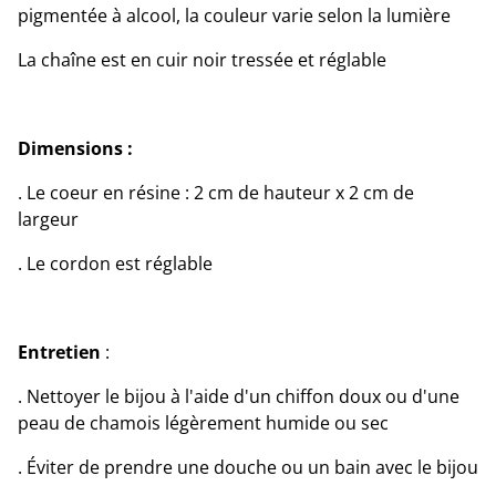
pigmentée à alcool, la couleur varie selon la lumière
La chaîne est en cuir noir tressée et réglable
Dimensions :
. Le coeur en résine : 2 cm de hauteur x 2 cm de
largeur
. Le cordon est réglable
Entretien
:
. Nettoyer le bijou à l'aide d'un chiffon doux ou d'une
peau de chamois légèrement humide ou sec
. Éviter de prendre une douche ou un bain avec le bijou