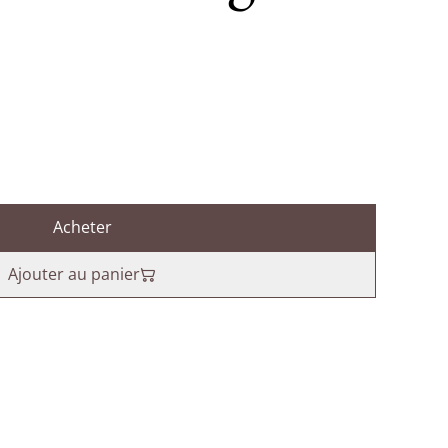
Acheter
Ajouter au panier