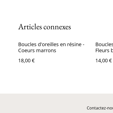
Articles connexes
Boucles d'oreilles en résine -
Boucles 
Coeurs marrons
Fleurs 
18,00 €
14,00 €
Contactez-no