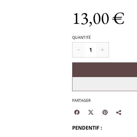
13,00 €
QUANTITÉ
PARTAGER
PENDENTIF :