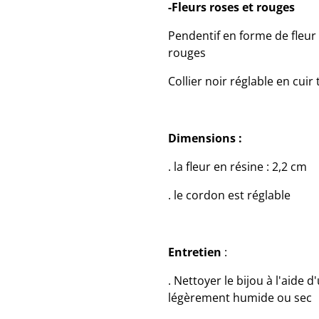
-Fleurs roses et rouges
Pendentif en forme de fleur 
rouges
Collier noir réglable en cuir
Dimensions :
. la fleur en résine : 2,2 cm
. le cordon est réglable
Entretien
:
. Nettoyer le bijou à l'aide
légèrement humide ou sec