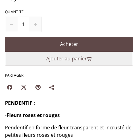
QUANTITÉ
Acheter
Ajouter au panier
PARTAGER
PENDENTIF :
-Fleurs roses et rouges
Pendentif en forme de fleur transparent et incrusté de
petites fleurs roses et rouges