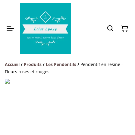
Accueil
/
Produits
/
Les Pendentifs
/
Pendentif en résine -
Fleurs roses et rouges