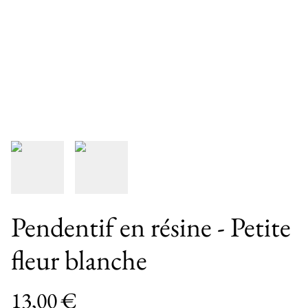
Pendentif en résine - Petite
fleur blanche
13,00 €