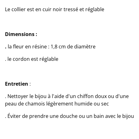
Le collier est en cuir noir tressé et réglable
Dimensions :
.
la fleur en résine : 1,8 cm de diamètre
. le cordon est réglable
Entretien
:
. Nettoyer le bijou à l'aide d'un chiffon doux ou d'une
peau de chamois légèrement humide ou sec
. Éviter de prendre une douche ou un bain avec le bijou