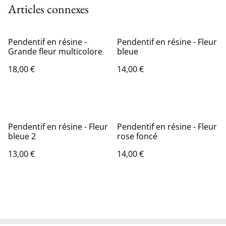
Articles connexes
Pendentif en résine -
Pendentif en résine - Fleur
Grande fleur multicolore
bleue
18,00 €
14,00 €
Pendentif en résine - Fleur
Pendentif en résine - Fleur
bleue 2
rose foncé
13,00 €
14,00 €