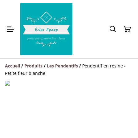
Accueil
/
Produits
/
Les Pendentifs
/
Pendentif en résine -
Petite fleur blanche