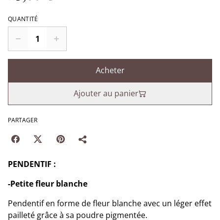
QUANTITÉ
Acheter
Ajouter au panier
PARTAGER
PENDENTIF :
-Petite fleur blanche
Pendentif en forme de fleur blanche avec un léger effet
pailleté grâce à sa poudre pigmentée.