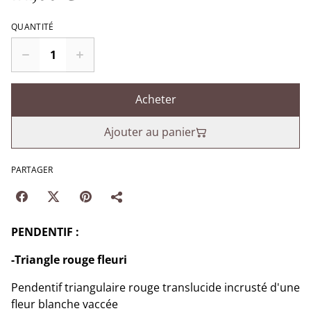
QUANTITÉ
Acheter
Ajouter au panier
PARTAGER
PENDENTIF :
-Triangle rouge fleuri
Pendentif triangulaire rouge translucide incrusté d'une
fleur blanche vaccée