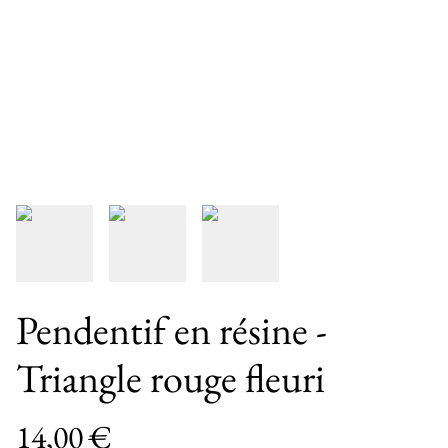
Pendentif en résine -
Triangle rouge fleuri
14,00 €