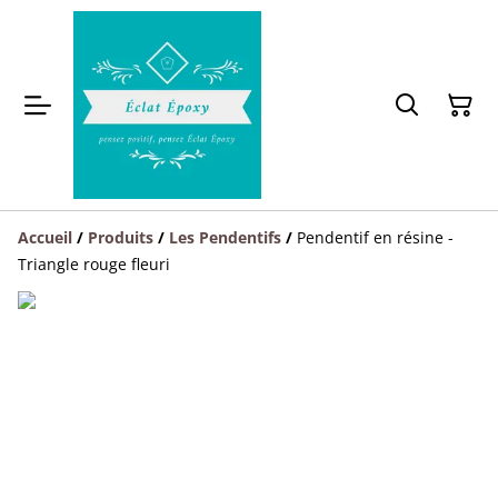
Accueil
/
Produits
/
Les Pendentifs
/
Pendentif en résine -
Triangle rouge fleuri