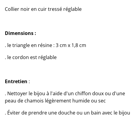
Collier noir en cuir tressé réglable
Dimensions :
. le triangle en résine : 3 cm x 1,8 cm
. le cordon est réglable
Entretien
:
. Nettoyer le bijou à l'aide d'un chiffon doux ou d'une
peau de chamois légèrement humide ou sec
. Éviter de prendre une douche ou un bain avec le bijou